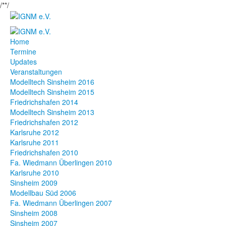
/*
*/
Home
Termine
Updates
Veranstaltungen
Modelltech Sinsheim 2016
Modelltech Sinsheim 2015
Friedrichshafen 2014
Modelltech Sinsheim 2013
Friedrichshafen 2012
Karlsruhe 2012
Karlsruhe 2011
Friedrichshafen 2010
Fa. Wiedmann Überlingen 2010
Karlsruhe 2010
Sinsheim 2009
Modellbau Süd 2006
Fa. Wiedmann Überlingen 2007
Sinsheim 2008
Sinsheim 2007