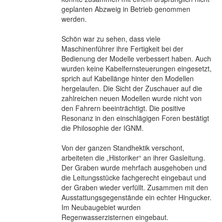
geplanten Abzweig in Betrieb genommen
werden.
Schön war zu sehen, dass viele
Maschinenführer ihre Fertigkeit bei der
Bedienung der Modelle verbessert haben. Auch
wurden keine Kabelfernsteuerungen eingesetzt,
sprich auf Kabellänge hinter den Modellen
hergelaufen. Die Sicht der Zuschauer auf die
zahlreichen neuen Modellen wurde nicht von
den Fahrern beeinträchtigt. Die positive
Resonanz in den einschlägigen Foren bestätigt
die Philosophie der IGNM.
Von der ganzen Standhektik verschont,
arbeiteten die „Historiker“ an ihrer Gasleitung.
Der Graben wurde mehrfach ausgehoben und
die Leitungsstücke fachgerecht eingebaut und
der Graben wieder verfüllt. Zusammen mit den
Ausstattungsgegenstände ein echter Hingucker.
Im Neubaugebiet wurden
Regenwasserzisternen eingebaut.