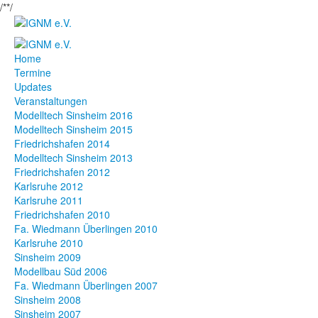
/*
*/
Home
Termine
Updates
Veranstaltungen
Modelltech Sinsheim 2016
Modelltech Sinsheim 2015
Friedrichshafen 2014
Modelltech Sinsheim 2013
Friedrichshafen 2012
Karlsruhe 2012
Karlsruhe 2011
Friedrichshafen 2010
Fa. Wiedmann Überlingen 2010
Karlsruhe 2010
Sinsheim 2009
Modellbau Süd 2006
Fa. Wiedmann Überlingen 2007
Sinsheim 2008
Sinsheim 2007