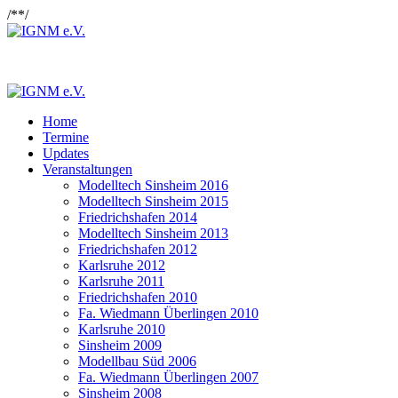
/*
*/
Home
Termine
Updates
Veranstaltungen
Modelltech Sinsheim 2016
Modelltech Sinsheim 2015
Friedrichshafen 2014
Modelltech Sinsheim 2013
Friedrichshafen 2012
Karlsruhe 2012
Karlsruhe 2011
Friedrichshafen 2010
Fa. Wiedmann Überlingen 2010
Karlsruhe 2010
Sinsheim 2009
Modellbau Süd 2006
Fa. Wiedmann Überlingen 2007
Sinsheim 2008