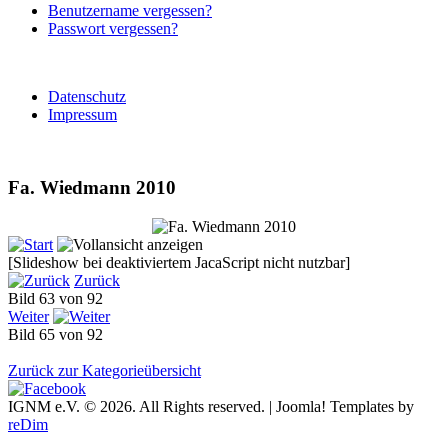
Benutzername vergessen?
Passwort vergessen?
Datenschutz
Impressum
Fa. Wiedmann 2010
[Slideshow bei deaktiviertem JacaScript nicht nutzbar]
Zurück
Bild 63 von 92
Weiter
Bild 65 von 92
Zurück zur Kategorieübersicht
IGNM e.V. © 2026. All Rights reserved. | Joomla! Templates by
reDim