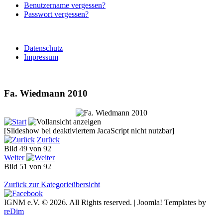
Benutzername vergessen?
Passwort vergessen?
Datenschutz
Impressum
Fa. Wiedmann 2010
[Slideshow bei deaktiviertem JacaScript nicht nutzbar]
Zurück
Bild 49 von 92
Weiter
Bild 51 von 92
Zurück zur Kategorieübersicht
IGNM e.V. © 2026. All Rights reserved. | Joomla! Templates by
reDim