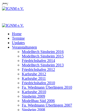
/*
*/
Home
Termine
Updates
Veranstaltungen
Modelltech Sinsheim 2016
Modelltech Sinsheim 2015
Friedrichshafen 2014
Modelltech Sinsheim 2013
Friedrichshafen 2012
Karlsruhe 2012
Karlsruhe 2011
Friedrichshafen 2010
Fa. Wiedmann Überlingen 2010
Karlsruhe 2010
Sinsheim 2009
Modellbau Süd 2006
Fa. Wiedmann Überlingen 2007
Sinsheim 2008