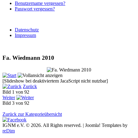
Benutzername vergessen?
Passwort vergessen?
Datenschutz
Impressum
Fa. Wiedmann 2010
[Slideshow bei deaktiviertem JacaScript nicht nutzbar]
Zurück
Bild 1 von 92
Weiter
Bild 3 von 92
Zurück zur Kategorieübersicht
IGNM e.V. © 2026. All Rights reserved. | Joomla! Templates by
reDim