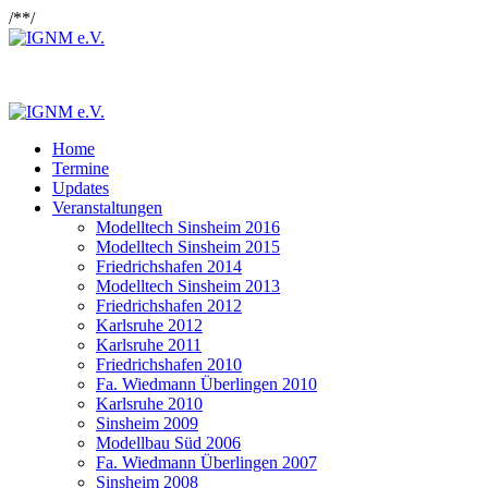
/*
*/
Home
Termine
Updates
Veranstaltungen
Modelltech Sinsheim 2016
Modelltech Sinsheim 2015
Friedrichshafen 2014
Modelltech Sinsheim 2013
Friedrichshafen 2012
Karlsruhe 2012
Karlsruhe 2011
Friedrichshafen 2010
Fa. Wiedmann Überlingen 2010
Karlsruhe 2010
Sinsheim 2009
Modellbau Süd 2006
Fa. Wiedmann Überlingen 2007
Sinsheim 2008