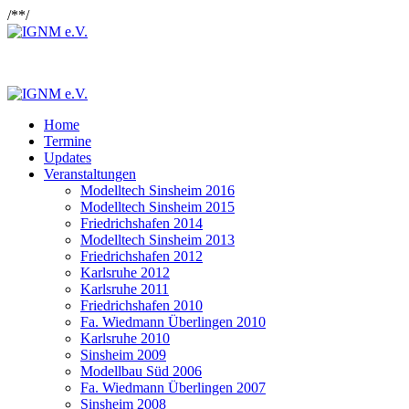
/*
*/
Home
Termine
Updates
Veranstaltungen
Modelltech Sinsheim 2016
Modelltech Sinsheim 2015
Friedrichshafen 2014
Modelltech Sinsheim 2013
Friedrichshafen 2012
Karlsruhe 2012
Karlsruhe 2011
Friedrichshafen 2010
Fa. Wiedmann Überlingen 2010
Karlsruhe 2010
Sinsheim 2009
Modellbau Süd 2006
Fa. Wiedmann Überlingen 2007
Sinsheim 2008