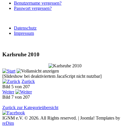
Benutzername vergessen?
Passwort vergessen?
Datenschutz
Impressum
Karlsruhe 2010
[Slideshow bei deaktiviertem JacaScript nicht nutzbar]
Zurück
Bild 5 von 207
Weiter
Bild 7 von 207
Zurück zur Kategorieübersicht
IGNM e.V. © 2026. All Rights reserved. | Joomla! Templates by
reDim