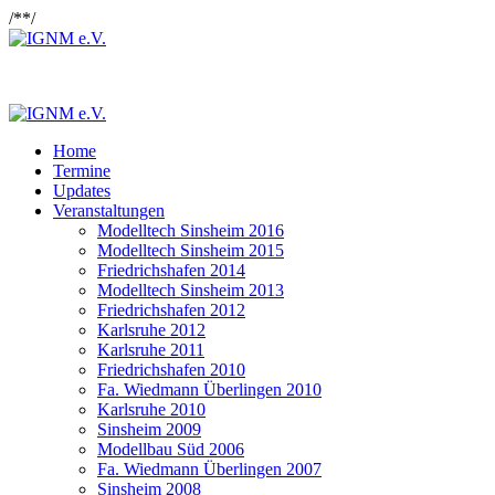
/*
*/
Home
Termine
Updates
Veranstaltungen
Modelltech Sinsheim 2016
Modelltech Sinsheim 2015
Friedrichshafen 2014
Modelltech Sinsheim 2013
Friedrichshafen 2012
Karlsruhe 2012
Karlsruhe 2011
Friedrichshafen 2010
Fa. Wiedmann Überlingen 2010
Karlsruhe 2010
Sinsheim 2009
Modellbau Süd 2006
Fa. Wiedmann Überlingen 2007
Sinsheim 2008