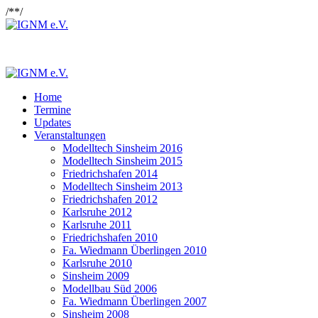
/*
*/
Home
Termine
Updates
Veranstaltungen
Modelltech Sinsheim 2016
Modelltech Sinsheim 2015
Friedrichshafen 2014
Modelltech Sinsheim 2013
Friedrichshafen 2012
Karlsruhe 2012
Karlsruhe 2011
Friedrichshafen 2010
Fa. Wiedmann Überlingen 2010
Karlsruhe 2010
Sinsheim 2009
Modellbau Süd 2006
Fa. Wiedmann Überlingen 2007
Sinsheim 2008