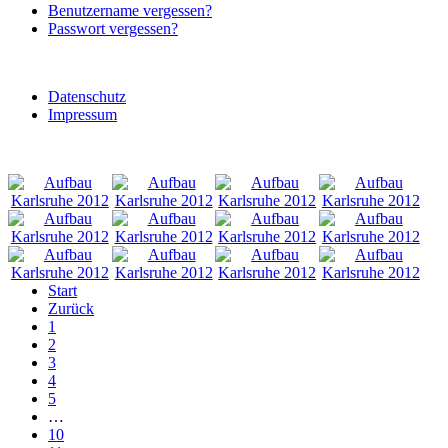
Benutzername vergessen?
Passwort vergessen?
Datenschutz
Impressum
Start
Zurück
1
2
3
4
5
…
10