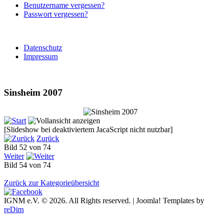
Benutzername vergessen?
Passwort vergessen?
Datenschutz
Impressum
Sinsheim 2007
[Slideshow bei deaktiviertem JacaScript nicht nutzbar]
Zurück
Bild 52 von 74
Weiter
Bild 54 von 74
Zurück zur Kategorieübersicht
IGNM e.V. © 2026. All Rights reserved. | Joomla! Templates by
reDim