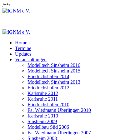
/*
*/
Home
Termine
Updates
Veranstaltungen
Modelltech Sinsheim 2016
Modelltech Sinsheim 2015
Friedrichshafen 2014
Modelltech Sinsheim 2013
Friedrichshafen 2012
Karlsruhe 2012
Karlsruhe 2011
Friedrichshafen 2010
Fa. Wiedmann Überlingen 2010
Karlsruhe 2010
Sinsheim 2009
Modellbau Süd 2006
Fa. Wiedmann Überlingen 2007
Sinsheim 2008