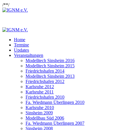
/*
*/
Home
Termine
Updates
Veranstaltungen
Modelltech Sinsheim 2016
Modelltech Sinsheim 2015
Friedrichshafen 2014
Modelltech Sinsheim 2013
Friedrichshafen 2012
Karlsruhe 2012
Karlsruhe 2011
Friedrichshafen 2010
Fa. Wiedmann Überlingen 2010
Karlsruhe 2010
Sinsheim 2009
Modellbau Süd 2006
Fa. Wiedmann Überlingen 2007
Sinsheim 2008